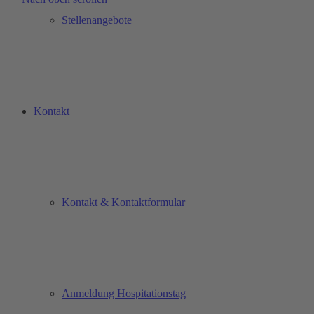
Stellenangebote
Kontakt
Kontakt & Kontaktformular
Anmeldung Hospitationstag