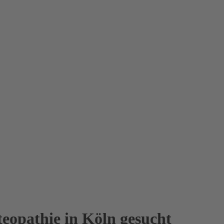
teopathie in Köln gesucht