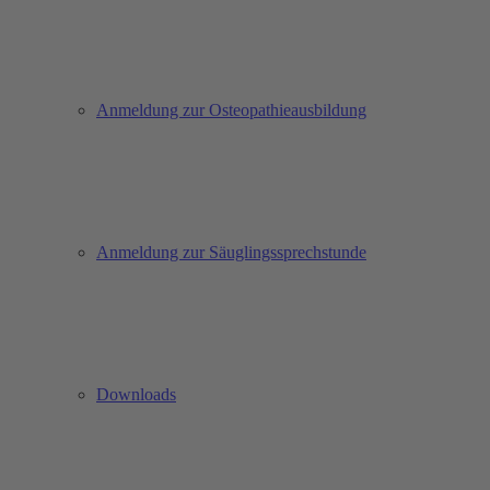
Anmeldung zur Osteopathieausbildung
Anmeldung zur Säuglingssprechstunde
Downloads