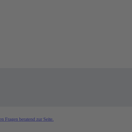
en Fragen beratend zur Seite.