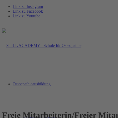
Link zu Instagram
Link zu Facebook
Link zu Youtube
Osteopathieausbildung
Freie Mitarbeiterin/Freier Mita