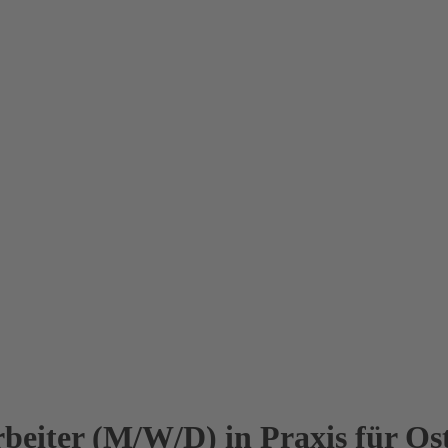
rbeiter (M/W/D) in Praxis für Os