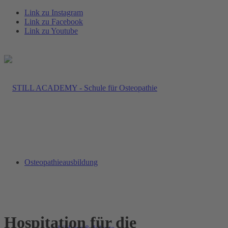
Link zu Instagram
Link zu Facebook
Link zu Youtube
Osteopathieausbildung
Hospitation für die