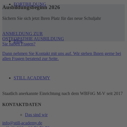
FORTBILDUNG
Ausbildungsbeginn 2026
Sichern Sie sich jetzt Ihren Platz für das neue Schuljahr
ANMELDUNG ZUR
OSTEOPATHIE AUSBILDUNG
Blog
Sie haben Fragen?
Dann nehmen Sie Kontakt mit uns auf. Wir stehen Ihnen gerne bei
allen Fragen beratend zur Seite.
STILL ACADEMY
Staatlich anerkannte Einrichtung nach dem WBFöG M-V seit 2017
KONTAKTDATEN
Das sind wir
info@still-academy.de