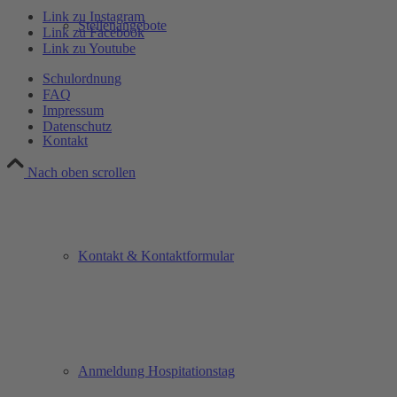
Link zu Instagram
Stellenangebote
Link zu Facebook
Link zu Youtube
Schulordnung
FAQ
Impressum
Datenschutz
Kontakt
Nach oben scrollen
Kontakt & Kontaktformular
Anmeldung Hospitationstag