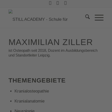
MAXIMILIAN ZILLER
ist Osteopath seit 2018, Dozent im Ausbildungsbereich
und Standortleiter Leipzig.
THEMENGEBIETE
Kranialosteopathie
Kranialanatomie
Neurologie