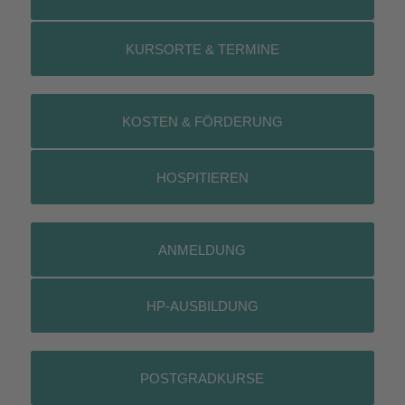
KURSORTE & TERMINE
KOSTEN & FÖRDERUNG
HOSPITIEREN
ANMELDUNG
HP-AUSBILDUNG
POSTGRADKURSE