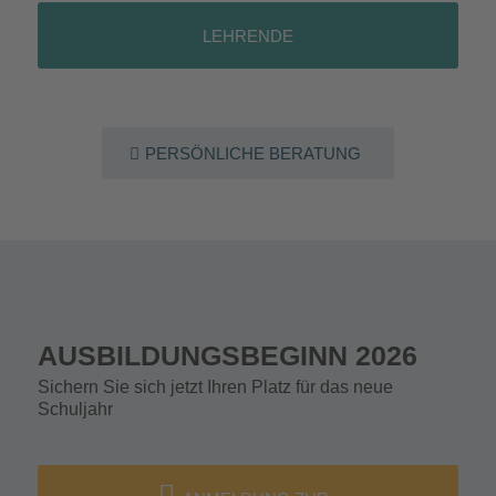
LEHRENDE
PERSÖNLICHE BERATUNG
AUSBILDUNGSBEGINN 2026
Sichern Sie sich jetzt Ihren Platz für das neue
Schuljahr