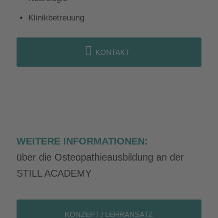
Klinikbetreuung
KONTAKT
WEITERE INFORMATIONEN:
über die Osteopathieausbildung an der
STILL ACADEMY
KONZEPT / LEHRANSATZ