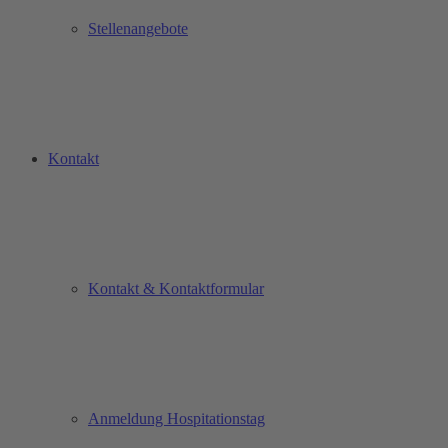
Stellenangebote
Kontakt
Kontakt & Kontaktformular
Anmeldung Hospitationstag