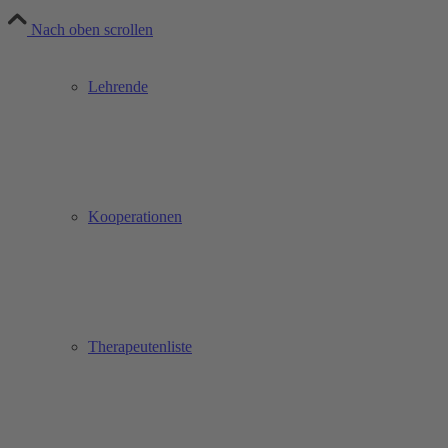
Nach oben scrollen
Lehrende
Kooperationen
Therapeutenliste