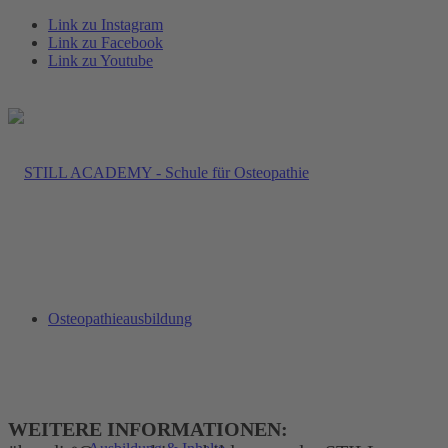
Link zu Instagram
Link zu Facebook
Link zu Youtube
Osteopathieausbildung
WEITERE INFORMATIONEN: