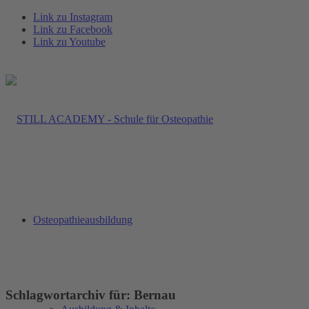
Link zu Instagram
Link zu Facebook
Link zu Youtube
Osteopathieausbildung
Schlagwortarchiv für:
Bernau