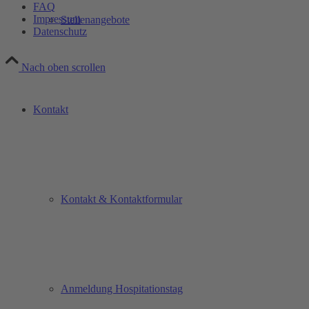
FAQ
Impressum
Stellenangebote
Datenschutz
Nach oben scrollen
Kontakt
Kontakt & Kontaktformular
Anmeldung Hospitationstag