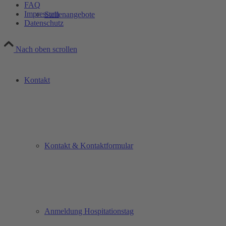
FAQ
Impressum
Stellenangebote
Datenschutz
Nach oben scrollen
Kontakt
Kontakt & Kontaktformular
Anmeldung Hospitationstag