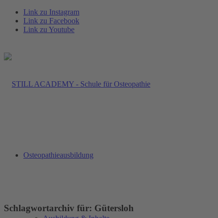
Link zu Instagram
Link zu Facebook
Link zu Youtube
Osteopathieausbildung
Schlagwortarchiv für:
Gütersloh