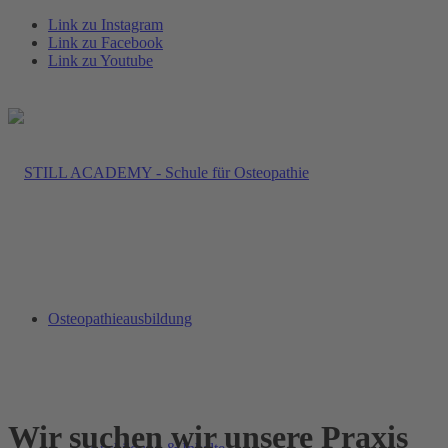
Link zu Instagram
Link zu Facebook
Link zu Youtube
Osteopathieausbildung
Wir suchen wir unsere Praxis