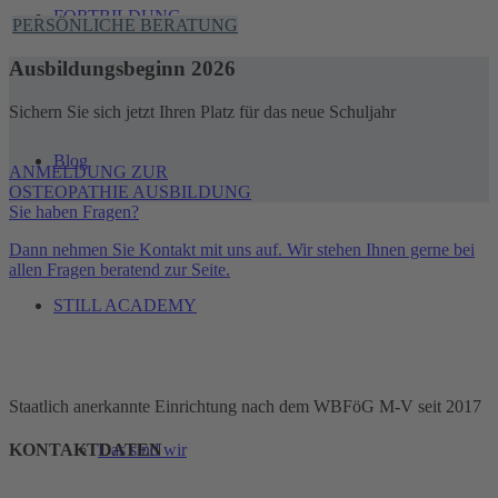
FORTBILDUNG
PERSÖNLICHE BERATUNG
Ausbildungsbeginn 2026
Sichern Sie sich jetzt Ihren Platz für das neue Schuljahr
Blog
ANMELDUNG ZUR
OSTEOPATHIE AUSBILDUNG
Sie haben Fragen?
Dann nehmen Sie Kontakt mit uns auf. Wir stehen Ihnen gerne bei
allen Fragen beratend zur Seite.
STILL ACADEMY
Staatlich anerkannte Einrichtung nach dem WBFöG M-V seit 2017
KONTAKTDATEN
Das sind wir