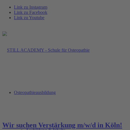
Link zu Instagram
Link zu Facebook
Link zu Youtube
Osteopathieausbildung
Wir suchen Verstärkung m/w/d in Köln!