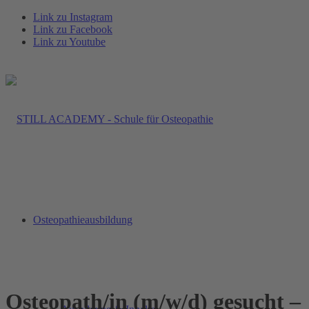
Link zu Instagram
Link zu Facebook
Link zu Youtube
Osteopathieausbildung
Osteopath/in (m/w/d) gesucht –