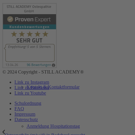
Stellenangebote
Kontakt
© 2024 Copyright - STILL ACADEMY®
Link zu Instagram
Kontakt & Kontaktformular
Link zu Facebook
Link zu Youtube
Schulordnung
FAQ
Impressum
Datenschutz
Anmeldung Hospitationstag