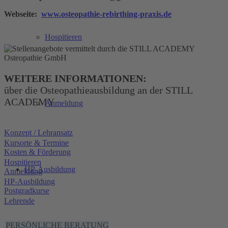
Webseite:
www.osteopathie-rebirthing-praxis.de
Hospitieren
WEITERE INFORMATIONEN:
über die Osteopathieausbildung an der STILL
ACADEMY
Anmeldung
Konzept / Lehransatz
Kursorte & Termine
Kosten & Förderung
Hospitieren
HP-Ausbildung
Anmeldung
HP-Ausbildung
Postgradkurse
Lehrende
PERSÖNLICHE BERATUNG