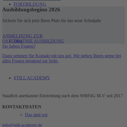
FORTBILDUNG
Ausbildungsbeginn 2026
Sichern Sie sich jetzt Ihren Platz für das neue Schuljahr
ANMELDUNG ZUR
OSTEOPATHIE AUSBILDUNG
Blog
Sie haben Fragen?
Dann nehmen Sie Kontakt mit uns auf. Wir stehen Ihnen gerne bei
allen Fragen beratend zur Seite.
STILL ACADEMY
Staatlich anerkannte Einrichtung nach dem WBFöG M-V seit 2017
KONTAKTDATEN
Das sind wir
info@still-academy.de