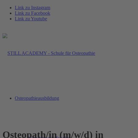
Link zu Instagram
Link zu Facebook
Link zu Youtube
Osteopathieausbildung
Osteopath/in (m/w/d) in